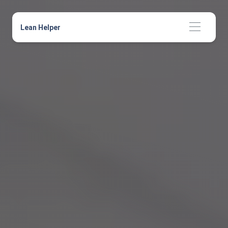
Lean Helper