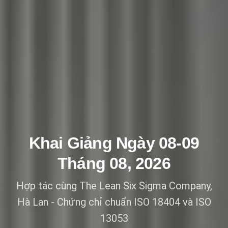
Khai Giảng Ngày 08-09
Tháng 08, 2026
Hợp tác cùng The Lean Six Sigma Company,
Hà Lan - Chứng chỉ chuẩn ISO 18404 và ISO
13053