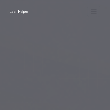
Lean Helper