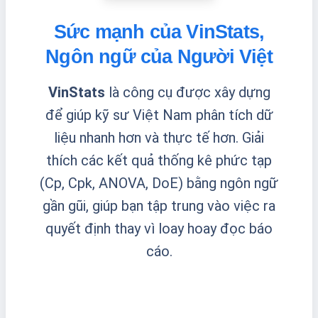
Sức mạnh của VinStats,
Ngôn ngữ của Người Việt
VinStats
là công cụ được xây dựng
để giúp kỹ sư Việt Nam phân tích dữ
liệu nhanh hơn và thực tế hơn. Giải
thích các kết quả thống kê phức tạp
(Cp, Cpk, ANOVA, DoE) bằng ngôn ngữ
gần gũi, giúp bạn tập trung vào việc ra
quyết định thay vì loay hoay đọc báo
cáo.