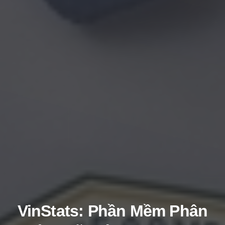
VinStats: Phần Mềm Phân