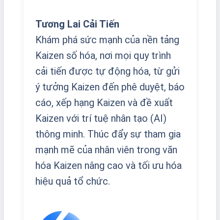
Tương Lai Cải Tiến
Khám phá sức mạnh của nền tảng
Kaizen số hóa, nơi mọi quy trình
cải tiến được tự động hóa, từ gửi
ý tưởng Kaizen đến phê duyệt, báo
cáo, xếp hạng Kaizen và đề xuất
Kaizen với trí tuệ nhân tạo (AI)
thông minh. Thúc đẩy sự tham gia
mạnh mẽ của nhân viên trong văn
hóa Kaizen nâng cao và tối ưu hóa
hiệu quả tổ chức.