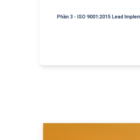
Phần 3 - ISO 9001:2015 Lead Imple