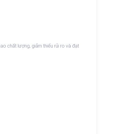
 chất lượng, giảm thiểu rủi ro và đạt