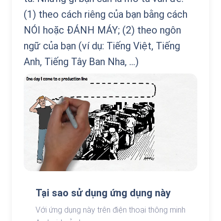
(1) theo cách riêng của bạn bằng cách
NÓI hoặc ĐÁNH MÁY; (2) theo ngôn
ngữ của bạn (ví dụ: Tiếng Việt, Tiếng
Anh, Tiếng Tây Ban Nha, …)
Tại sao sử dụng ứng dụng này
Với ứng dụng này trên điện thoại thông minh