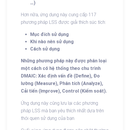
…)
Hơn nữa, ứng dụng này cung cấp 117
phương pháp LSS được giải thích súc tích:
Mục đích sử dụng
Khi nào nên sử dụng
Cách sử dụng
Những phương pháp này được phân loại
một cách có hệ thống theo chu trình
DMAIC: Xác định vấn đề (Define), Đo
lường (Measure), Phân tích (Analyze),
Cải tiến (Improve), Control (Kiểm soát).
Ứng dụng này cũng lưu lại các phương
pháp LSS mà bạn yêu thích nhất dựa trên
thói quen sử dụng của bạn.