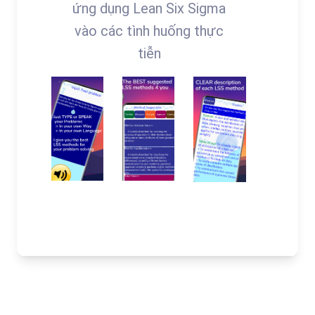
ứng dụng Lean Six Sigma
vào các tình huống thực
tiễn