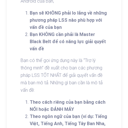
Android của bạn,
Bạn sẽ KHÔNG phải lo lắng về những
phương pháp LSS nào phù hợp với
vấn đề của bạn
Bạn KHÔNG cần phải là Master
Black Belt để có năng lực giải quyết
vấn đề
Bạn có thể gọi ứng dụng này là “Trợ lý
thông minh” đề xuất cho bạn các phương
pháp LSS TỐT NHẤT để giải quyết vấn đề
mà bạn mô tả. Những gì bạn cần là mô tả
vấn đề:
Theo cách riêng của bạn bằng cách
NÓI hoặc ĐÁNH MÁY
Theo ngôn ngữ của bạn (ví dụ: Tiếng
Việt, Tiếng Anh, Tiếng Tây Ban Nha,